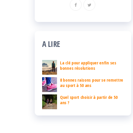
A LIRE
La clé pour appliquer enfin ses
bonnes résolutions
8 bonnes raisons pour se remettre
au sport à 50 ans
Quel sport choisir à partir de 50
ans ?