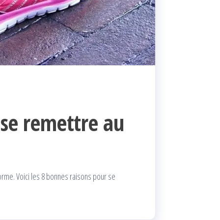
 se remettre au
forme. Voici les 8 bonnes raisons pour se