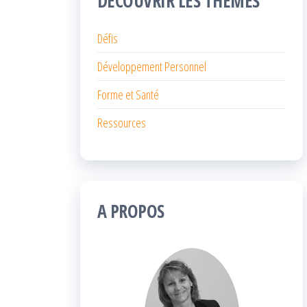
DÉCOUVRIR LES THÈMES
Défis
Développement Personnel
Forme et Santé
Ressources
A PROPOS