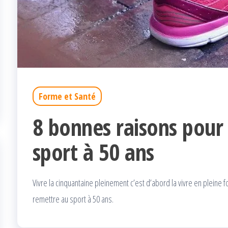
Forme et Santé
8 bonnes raisons pour
sport à 50 ans
Vivre la cinquantaine pleinement c’est d’abord la vivre en pleine 
remettre au sport à 50 ans.