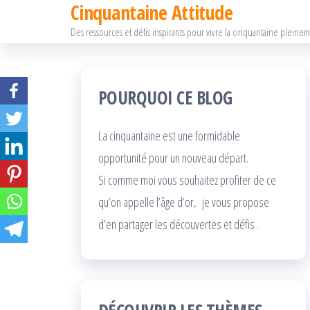
Cinquantaine Attitude
Passer
ce
Des ressources et défis inspirants pour vivre la cinquantaine pleine
contenu
POURQUOI CE BLOG
La cinquantaine est une formidable
opportunité pour un nouveau départ.
Si comme moi vous souhaitez profiter de ce
qu’on appelle l’âge d’or, je vous propose
d’en partager les découvertes et défis .