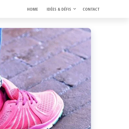
HOME
IDÉES & DÉFIS
CONTACT