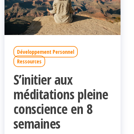
Développement Personnel
Ressources
S’initier aux
méditations pleine
conscience en 8
semaines