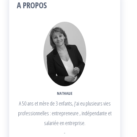
A PROPOS
NATHALIE
A 50 ans et mère de 3 enfants, j'ai eu plusieurs vies
professionnelles : entrepreneure , indépendante et
salariée en entreprise.
-