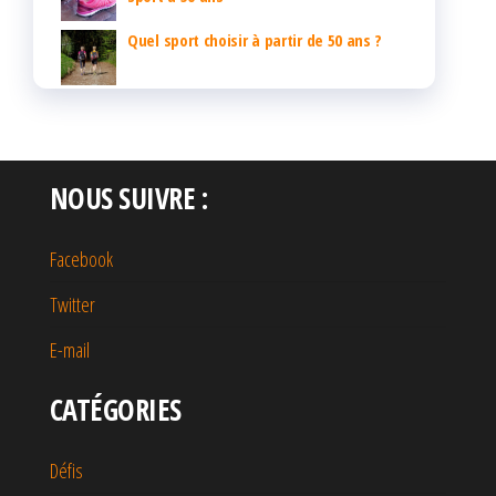
Quel sport choisir à partir de 50 ans ?
NOUS SUIVRE :
Facebook
Twitter
E-mail
CATÉGORIES
Défis