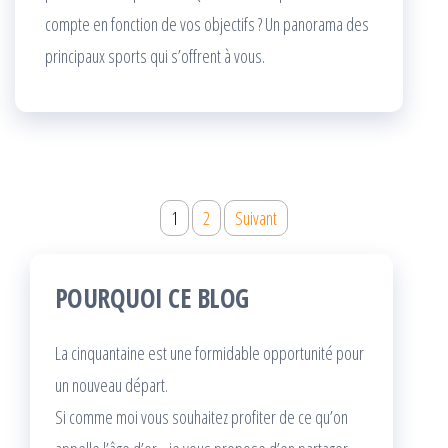
compte en fonction de vos objectifs ? Un panorama des
principaux sports qui s’offrent à vous.
Pagination
1
2
Suivant
des
publications
POURQUOI CE BLOG
La cinquantaine est une formidable opportunité pour
un nouveau départ.
Si comme moi vous souhaitez profiter de ce qu’on