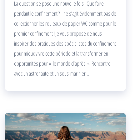
La question se pose une nouvelle fois ! Que faire
pendant le confinement ? Il ne s’agit évidemment pas de
collectionner les rouleaux de papier WC comme pour le
premier confinement ! Je vous propose de nous
inspirer des pratiques des spécialistes du confinement
pour mieux vivre cette période et la transformer en
opportunités pour « le monde d’après ». Rencontre
avec un astronaute et un sous-marinier…