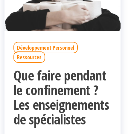
Développement Personnel
Ressources
Que faire pendant
le confinement ?
Les enseignements
de spécialistes