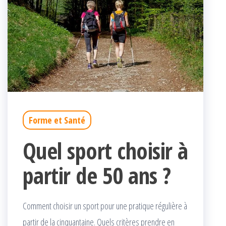
Forme et Santé
Quel sport choisir à
partir de 50 ans ?
Comment choisir un sport pour une pratique régulière à
partir de la cinquantaine. Quels critères prendre en