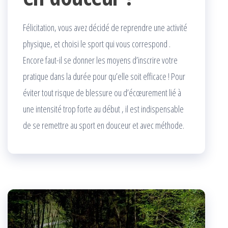
Félicitation, vous avez décidé de reprendre une activité
physique, et choisi le sport qui vous correspond .
Encore faut-il se donner les moyens d’inscrire votre
pratique dans la durée pour qu’elle soit efficace ! Pour
éviter tout risque de blessure ou d’écœurement lié à
une intensité trop forte au début , il est indispensable
de se remettre au sport en douceur et avec méthode.