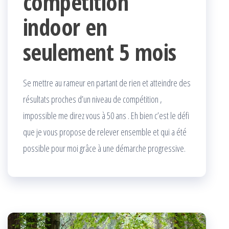
compétition
indoor en
seulement 5 mois
Se mettre au rameur en partant de rien et atteindre des
résultats proches d’un niveau de compétition ,
impossible me direz vous à 50 ans . Eh bien c’est le défi
que je vous propose de relever ensemble et qui a été
possible pour moi grâce à une démarche progressive.