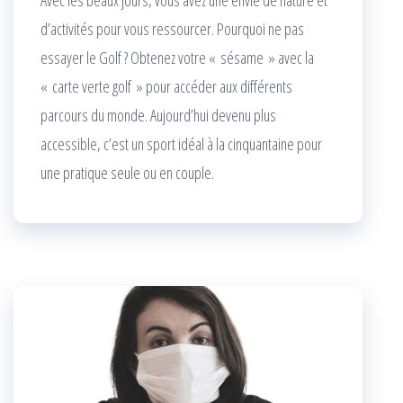
Avec les beaux jours, vous avez une envie de nature et
d’activités pour vous ressourcer. Pourquoi ne pas
essayer le Golf ? Obtenez votre « sésame » avec la
« carte verte golf » pour accéder aux différents
parcours du monde. Aujourd’hui devenu plus
accessible, c’est un sport idéal à la cinquantaine pour
une pratique seule ou en couple.