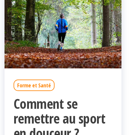
Forme et Santé
Comment se
remettre au sport
en douceur ?