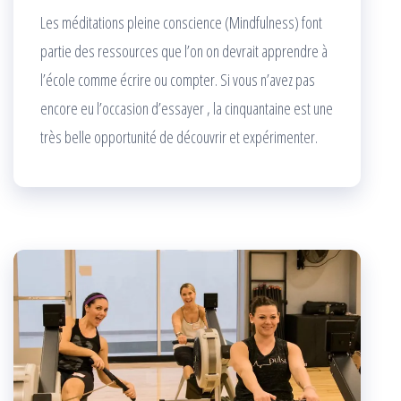
Les méditations pleine conscience (Mindfulness) font
partie des ressources que l’on on devrait apprendre à
l’école comme écrire ou compter. Si vous n’avez pas
encore eu l’occasion d’essayer , la cinquantaine est une
très belle opportunité de découvrir et expérimenter.