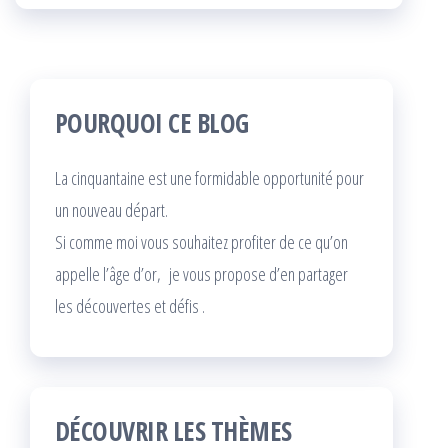
POURQUOI CE BLOG
La cinquantaine est une formidable opportunité pour
un nouveau départ.
Si comme moi vous souhaitez profiter de ce qu’on
appelle l’âge d’or, je vous propose d’en partager
les découvertes et défis .
DÉCOUVRIR LES THÈMES