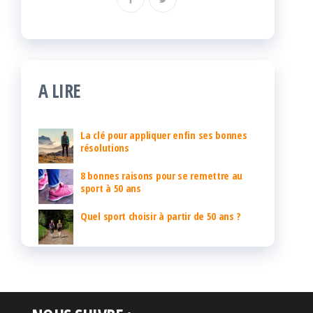
A LIRE
La clé pour appliquer enfin ses bonnes
résolutions
8 bonnes raisons pour se remettre au
sport à 50 ans
Quel sport choisir à partir de 50 ans ?