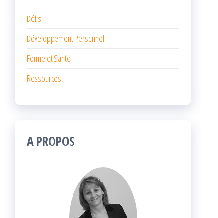
Défis
Développement Personnel
Forme et Santé
Ressources
A PROPOS