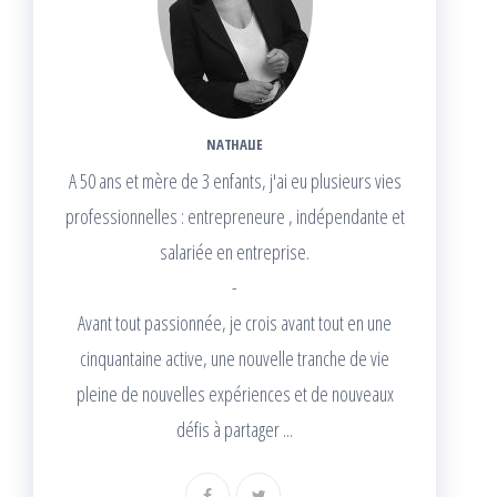
NATHALIE
A 50 ans et mère de 3 enfants, j'ai eu plusieurs vies
professionnelles : entrepreneure , indépendante et
salariée en entreprise.
-
Avant tout passionnée, je crois avant tout en une
cinquantaine active, une nouvelle tranche de vie
pleine de nouvelles expériences et de nouveaux
défis à partager ...