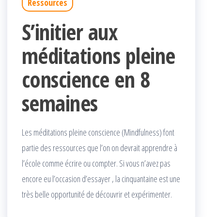
Ressources
S’initier aux
méditations pleine
conscience en 8
semaines
Les méditations pleine conscience (Mindfulness) font
partie des ressources que l’on on devrait apprendre à
l’école comme écrire ou compter. Si vous n’avez pas
encore eu l’occasion d’essayer , la cinquantaine est une
très belle opportunité de découvrir et expérimenter.