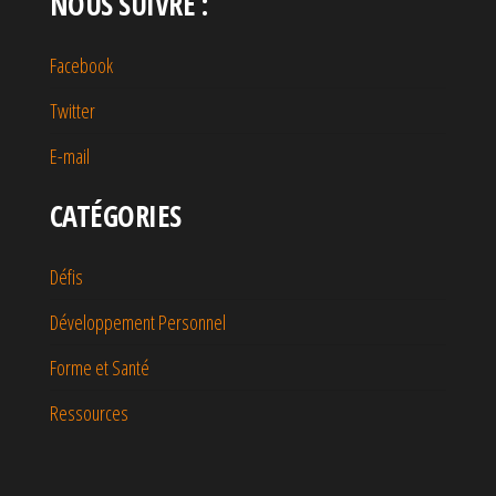
NOUS SUIVRE :
Facebook
Twitter
E-mail
CATÉGORIES
Défis
Développement Personnel
Forme et Santé
Ressources