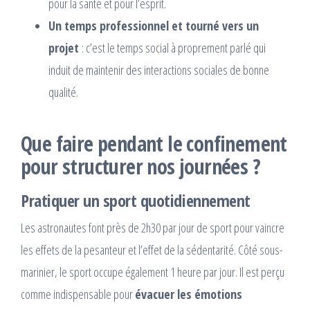
pour la santé et pour l’esprit.
Un temps professionnel et tourné vers un
projet
: c’est le temps social à proprement parlé qui
induit de maintenir des interactions sociales de bonne
qualité.
Que faire pendant le confinement
pour structurer nos journées ?
Pratiquer un sport quotidiennement
Les astronautes font près de 2h30 par jour de sport pour vaincre
les effets de la pesanteur et l’effet de la sédentarité. Côté sous-
marinier, le sport occupe également 1 heure par jour. Il est perçu
comme indispensable pour
évacuer les émotions