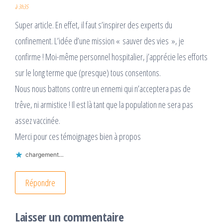
à 3h35
Super article. En effet, il faut s’inspirer des experts du
confinement. L’idée d’une mission « sauver des vies », je
confirme ! Moi-même personnel hospitalier, j’apprécie les efforts
sur le long terme que (presque) tous consentons.
Nous nous battons contre un ennemi qui n’acceptera pas de
trêve, ni armistice ! Il est là tant que la population ne sera pas
assez vaccinée.
Merci pour ces témoignages bien à propos
chargement…
Répondre
Laisser un commentaire