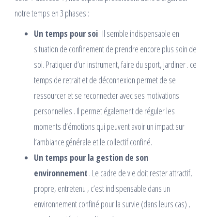
notre temps en 3 phases :
Un temps pour soi
. Il semble indispensable en
situation de confinement de prendre encore plus soin de
soi. Pratiquer d’un instrument, faire du sport, jardiner . ce
temps de retrait et de déconnexion permet de se
ressourcer et se reconnecter avec ses motivations
personnelles . Il permet également de réguler les
moments d’émotions qui peuvent avoir un impact sur
l’ambiance générale et le collectif confiné.
Un temps pour la gestion de son
environnement
. Le cadre de vie doit rester attractif,
propre, entretenu , c’est indispensable dans un
environnement confiné pour la survie (dans leurs cas) ,