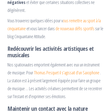
négatives
et éviter que certaines situations collectives ne
dégénèrent..
Vous trouverez quelques idées pour v
ous remettre au sport à la
cinquantaine
et vous lancer dans
de nouveaux défis sportifs
sur le
blog Cinquantaine Attitude.
Redécouvrir les activités artistiques et
musicales
Nos spationautes emportent également avec eux un instrument
de musique. Pour
Thomas Pesquet il s’agissait d’un Saxophone
.
La station est à présent largement équipée pour faire un groupe
de musique … Les activités créatives permettent de se recentrer
sur l’instant et d’exprimer ses émotions.
Maintenir un contact avec la nature