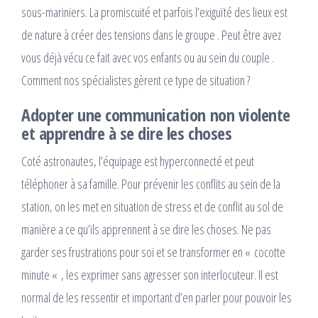
sous-mariniers. La promiscuité et parfois l’exiguïté des lieux est
de nature à créer des tensions dans le groupe . Peut être avez
vous déjà vécu ce fait avec vos enfants ou au sein du couple .
Comment nos spécialistes gèrent ce type de situation ?
Adopter une communication non violente
et apprendre à se dire les choses
Coté astronautes, l’équipage est hyperconnecté et peut
téléphoner à sa famille. Pour prévenir les conflits au sein de la
station, on les met en situation de stress et de conflit au sol de
manière a ce qu’ils apprennent à se dire les choses. Ne pas
garder ses frustrations pour soi et se transformer en « cocotte
minute « , les exprimer sans agresser son interlocuteur. Il est
normal de les ressentir et important d’en parler pour pouvoir les