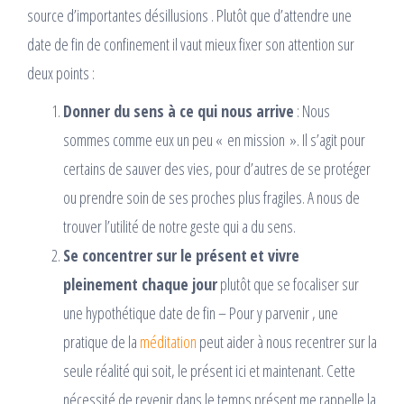
source d’importantes désillusions . Plutôt que d’attendre une
date de fin de confinement il vaut mieux fixer son attention sur
deux points :
Donner du sens à ce qui nous arrive
: Nous
sommes comme eux un peu « en mission ». Il s’agit pour
certains de sauver des vies, pour d’autres de se protéger
ou prendre soin de ses proches plus fragiles. A nous de
trouver l’utilité de notre geste qui a du sens.
Se concentrer sur le présent
et vivre
pleinement chaque jour
plutôt que se focaliser sur
une hypothétique date de fin – Pour y parvenir , une
pratique de la
méditation
peut aider à nous recentrer sur la
seule réalité qui soit, le présent ici et maintenant. Cette
nécessité de revenir dans le temps présent me rappelle la