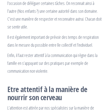
l’occasion de déléguer certaines tâches. On reconnait ainsi à
l’autre (Nos enfants ?) une certaine autorité dans son domaine.
C’est une manière de respecter et reconnaitre autrui. Chacun doit
se sentir utile.
Il est également important de prévoir des temps de respiration
dans le mesure du possible entre lle collectif et l’individuel.
Enfin, il faut rester attentif à la communication qui règne dans la
famille en s’appuyant sur des pratiques par exemple de
communication non violente.
Etre attentif à la manière de
nourrir son cerveau
L’attention est attirée par nos spécialistes sur la manière de