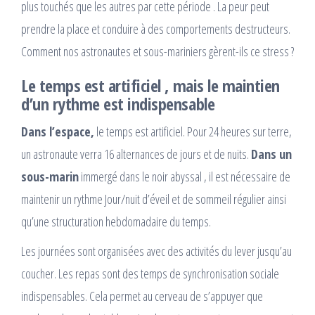
plus touchés que les autres par cette période . La peur peut
prendre la place et conduire à des comportements destructeurs.
Comment nos astronautes et sous-mariniers gèrent-ils ce stress ?
Le temps est artificiel , mais le maintien
d’un rythme est indispensable
Dans l’espace,
le temps est artificiel. Pour 24 heures sur terre,
un astronaute verra 16 alternances de jours et de nuits.
Dans un
sous-marin
immergé dans le noir abyssal , il est nécessaire de
maintenir un rythme Jour/nuit d’éveil et de sommeil régulier ainsi
qu’une structuration hebdomadaire du temps.
Les journées sont organisées avec des activités du lever jusqu’au
coucher. Les repas sont des temps de synchronisation sociale
indispensables. Cela permet au cerveau de s’appuyer que