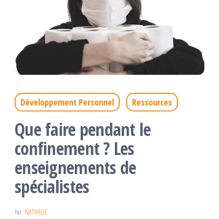
Développement Personnel
Ressources
Que faire pendant le
confinement ? Les
enseignements de
spécialistes
Par
NATHALIE