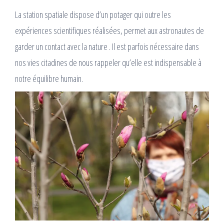
La station spatiale dispose d’un potager qui outre les
expériences scientifiques réalisées, permet aux astronautes de
garder un contact avec la nature . Il est parfois nécessaire dans
nos vies citadines de nous rappeler qu’elle est indispensable à
notre équilibre humain.