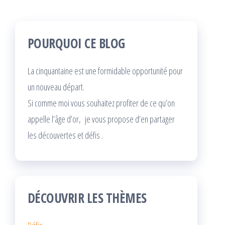
POURQUOI CE BLOG
La cinquantaine est une formidable opportunité pour
un nouveau départ.
Si comme moi vous souhaitez profiter de ce qu’on
appelle l’âge d’or, je vous propose d’en partager
les découvertes et défis .
DÉCOUVRIR LES THÈMES