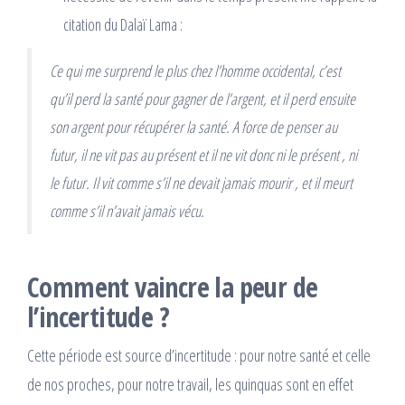
citation du Dalaï Lama :
Ce qui me surprend le plus chez l’homme occidental, c’est
qu’il perd la santé pour gagner de l’argent, et il perd ensuite
son argent pour récupérer la santé. A force de penser au
futur, il ne vit pas au présent et il ne vit donc ni le présent , ni
le futur. Il vit comme s’il ne devait jamais mourir , et il meurt
comme s’il n’avait jamais vécu.
Comment vaincre la peur de
l’incertitude ?
Cette période est source d’incertitude : pour notre santé et celle
de nos proches, pour notre travail, les quinquas sont en effet