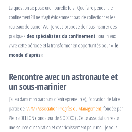
La question se pose une nouvelle fois ! Que faire pendant le
confinement ? Il ne s’agit évidemment pas
de collectionner les
rouleaux de papier WC ! Je vous propose de nous inspirer des
pratiques
des spécialistes du confinement
pour mieux
vivre cette période et la transformer en opportunités pour «
le
monde d’après
« .
Rencontre avec un astronaute et
un sous-marinier
J’ai eu dans mon parcours d’entrepreneur(e), l’occasion de faire
partie de l’
APM (Association Progrès du Management)
fondée par
Pierre BELLON (fondateur de SODEXO) . Cette association reste
une source d’inspiration et d’enrichissement pour moi . Je vous