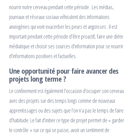
nourrir notre cerveau pendant cette période . Les médias,
journaux et réseaux sociaux véhiculent des informations
anxiogènes qui vont exacerber les peurs et angoisses . Il est
important pendant cette période d’être proactif, faire une diète
médiatique et choisir ses sources d’information pour se nourrir
d’informations positives et factuelles.
Une opportunité pour faire avancer des
projets long terme ?
Le confinement est également l’occasion d’occuper son cerveau
avec des projets sur des temps longs comme de nouveaux
apprentissages ou des sujets que l’on n’a pas le temps de faire
d’habitude. Le fait d’initier ce type de projet permet de « garder
le contrôle » sur ce qui se passe, avoir un sentiment de