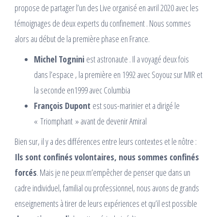
propose de partager l’un des Live organisé en avril 2020 avec les
témoignages de deux experts du confinement . Nous sommes
alors au début de la première phase en France.
Michel Tognini
est astronaute . Il a voyagé deux fois
dans l’espace , la première en 1992 avec Soyouz sur MIR et
la seconde en1999 avec Columbia
François Dupont
est sous-marinier et a dirigé le
« Triomphant » avant de devenir Amiral
Bien sur, il y a des différences entre leurs contextes et le nôtre :
Ils sont confinés volontaires, nous sommes confinés
forcés
. Mais je ne peux m’empêcher de penser que dans un
cadre individuel, familial ou professionnel, nous avons de grands
enseignements à tirer de leurs expériences et qu’il est possible