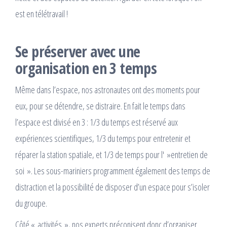
est en télétravail !
Se préserver avec une
organisation en 3 temps
Même dans l’espace, nos astronautes ont des moments pour
eux, pour se détendre, se distraire. En fait le temps dans
l’espace est divisé en 3 : 1/3 du temps est réservé aux
expériences scientifiques, 1/3 du temps pour entretenir et
réparer la station spatiale, et 1/3 de temps pour l' »entretien de
soi ». Les sous-mariniers programment également des temps de
distraction et la possibilité de disposer d’un espace pour s’isoler
du groupe.
Côté « activités », nos experts préconisent donc d’organiser