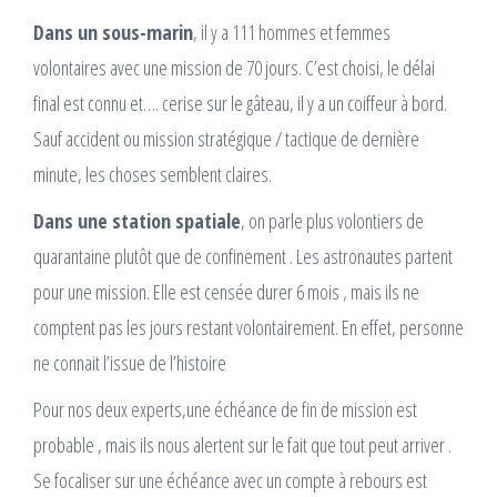
Dans un sous-marin
, il y a 111 hommes et femmes
volontaires avec une mission de 70 jours. C’est choisi, le délai
final est connu et…. cerise sur le gâteau, il y a un coiffeur à bord.
Sauf accident ou mission stratégique / tactique de dernière
minute, les choses semblent claires.
Dans une station spatiale
, on parle plus volontiers de
quarantaine plutôt que de confinement . Les astronautes partent
pour une mission. Elle est censée durer 6 mois , mais ils ne
comptent pas les jours restant volontairement. En effet, personne
ne connait l’issue de l’histoire
Pour nos deux experts,une échéance de fin de mission est
probable , mais ils nous alertent sur le fait que tout peut arriver .
Se focaliser sur une échéance avec un compte à rebours est