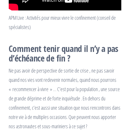
APM Live : Activités pour mieux vivre le confinement (conseil de
spécialistes)
Comment tenir quand il n’y a pas
d’échéance de fin ?
Ne pas avoir de perspective de sortie de crise , ne pas savoir
quand nos vies vont redevenir normales, quand nous pourrons
« recommencer à vivre » … C’est pour la population , une source
de grande déprime et de forte inquiétude . En dehors du
confinement, c’est aussi une situation que nous rencontrons dans
notre vie à de multiples occasions. Que peuvent nous apporter
nos astronautes et sous-mariniers à ce sujet ?