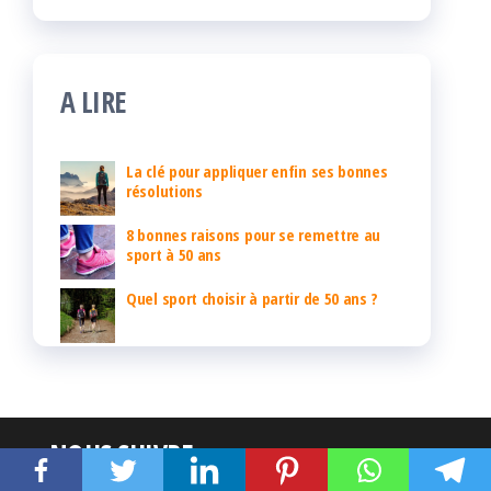
A LIRE
La clé pour appliquer enfin ses bonnes
résolutions
8 bonnes raisons pour se remettre au
sport à 50 ans
Quel sport choisir à partir de 50 ans ?
NOUS SUIVRE :