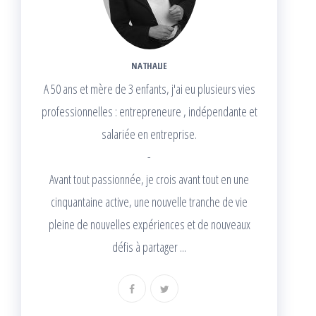
NATHALIE
A 50 ans et mère de 3 enfants, j'ai eu plusieurs vies
professionnelles : entrepreneure , indépendante et
salariée en entreprise.
-
Avant tout passionnée, je crois avant tout en une
cinquantaine active, une nouvelle tranche de vie
pleine de nouvelles expériences et de nouveaux
défis à partager ...