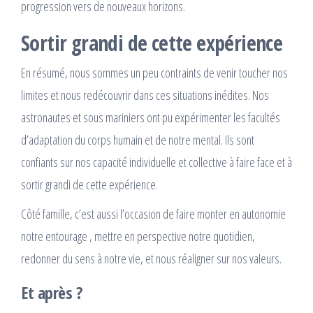
progression vers de nouveaux horizons.
Sortir grandi de cette expérience
En résumé, nous sommes un peu contraints de venir toucher nos
limites et nous redécouvrir dans ces situations inédites. Nos
astronautes et sous mariniers ont pu expérimenter les facultés
d’adaptation du corps humain et de notre mental. Ils sont
confiants sur nos capacité individuelle et collective à faire face et à
sortir grandi de cette expérience.
Côté famille, c’est aussi l’occasion de faire monter en autonomie
notre entourage , mettre en perspective notre quotidien,
redonner du sens à notre vie, et nous réaligner sur nos valeurs.
Et après ?