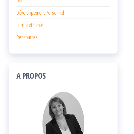
Défis
Développement Personnel
Forme et Santé
Ressources
A PROPOS