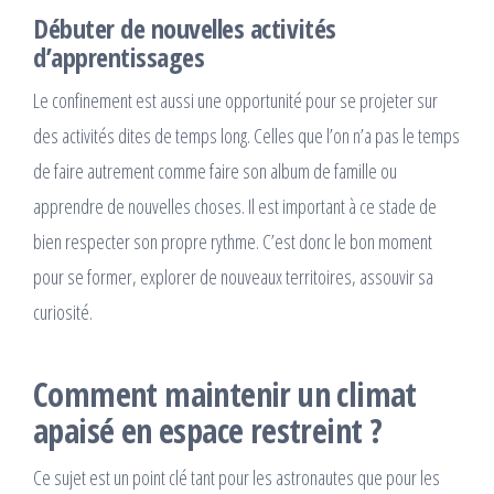
Débuter de nouvelles activités
d’apprentissages
Le confinement est aussi une opportunité pour se projeter sur
des activités dites de temps long. Celles que l’on n’a pas le temps
de faire autrement comme faire son album de famille ou
apprendre de nouvelles choses. Il est important à ce stade de
bien respecter son propre rythme. C’est donc le bon moment
pour se former, explorer de nouveaux territoires, assouvir sa
curiosité.
Comment maintenir un climat
apaisé en espace restreint ?
Ce sujet est un point clé tant pour les astronautes que pour les